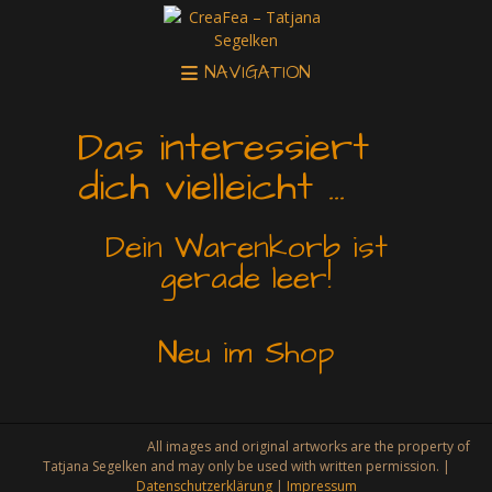
NAVIGATION
Das interessiert
dich vielleicht …
Dein Warenkorb ist
gerade leer!
Neu im Shop
All images and original artworks are the property of
Tatjana Segelken and may only be used with written permission. |
Datenschutzerklärung
|
Impressum